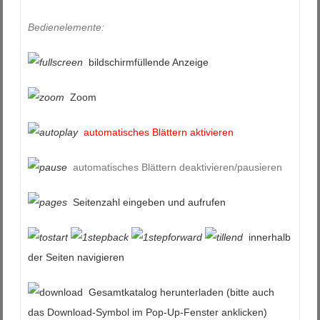
Bedienelemente:
bildschirmfüllende Anzeige
Zoom
automatisches Blättern aktivieren
automatisches Blättern deaktivieren/pausieren
Seitenzahl eingeben und aufrufen
innerhalb
der Seiten navigieren
Gesamtkatalog herunterladen (bitte auch
das Download-Symbol im Pop-Up-Fenster anklicken)