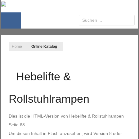
Home
Online Katalog
Hebelifte &
Rollstuhlrampen
Dies ist die HTML-Version von
Hebelifte & Rollstuhlrampen
Seite 68
Um diesen Inhalt in Flash anzusehen, wird Version 8 oder