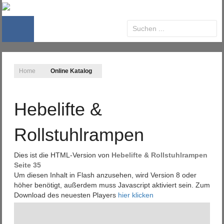
Home
Online Katalog
Hebelifte &
Rollstuhlrampen
Dies ist die HTML-Version von
Hebelifte & Rollstuhlrampen
Seite 35
Um diesen Inhalt in Flash anzusehen, wird Version 8 oder
höher benötigt, außerdem muss Javascript aktiviert sein. Zum
Download des neuesten Players
hier klicken