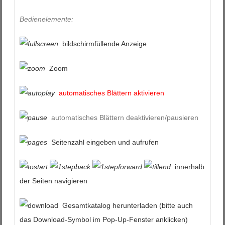
Bedienelemente:
bildschirmfüllende Anzeige
Zoom
automatisches Blättern aktivieren
automatisches Blättern deaktivieren/pausieren
Seitenzahl eingeben und aufrufen
innerhalb
der Seiten navigieren
Gesamtkatalog herunterladen (bitte auch
das Download-Symbol im Pop-Up-Fenster anklicken)