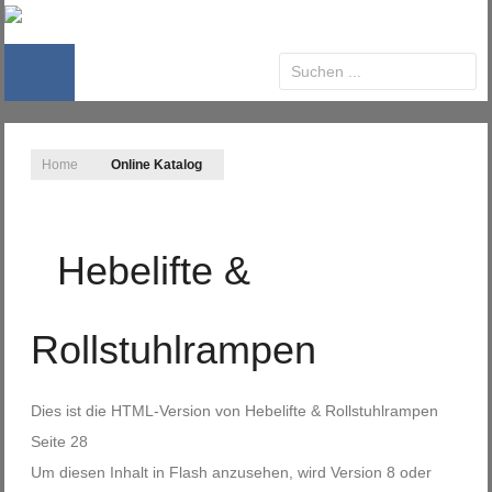
Home
Online Katalog
Hebelifte &
Rollstuhlrampen
Dies ist die HTML-Version von
Hebelifte & Rollstuhlrampen
Seite 28
Um diesen Inhalt in Flash anzusehen, wird Version 8 oder