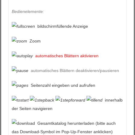
Bedienelemente:
bildschirmfüllende Anzeige
Zoom
automatisches Blättern aktivieren
automatisches Blättern deaktivieren/pausieren
Seitenzahl eingeben und aufrufen
innerhalb
der Seiten navigieren
Gesamtkatalog herunterladen (bitte auch
das Download-Symbol im Pop-Up-Fenster anklicken)