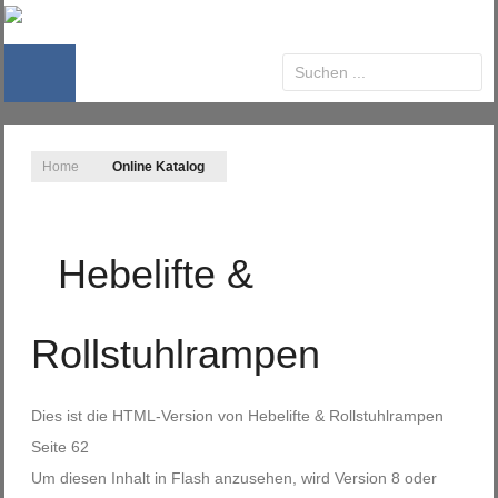
Home
Online Katalog
Hebelifte &
Rollstuhlrampen
Dies ist die HTML-Version von
Hebelifte & Rollstuhlrampen
Seite 62
Um diesen Inhalt in Flash anzusehen, wird Version 8 oder