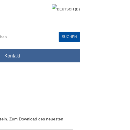
Kontakt
rt sein. Zum Download des neuesten