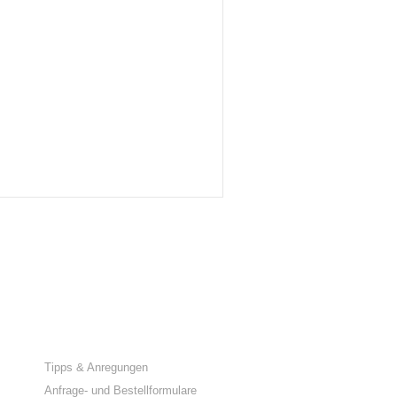
SERVICE
Tipps & Anregungen
Anfrage- und Bestellformulare