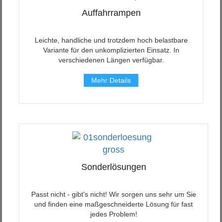
Auffahrrampen
Leichte, handliche und trotzdem hoch belastbare
Variante für den unkomplizierten Einsatz. In
verschiedenen Längen verfügbar.
Mehr Details
Sonderlösungen
Passt nicht - gibt's nicht! Wir sorgen uns sehr um Sie
und finden eine maßgeschneiderte Lösung für fast
jedes Problem!