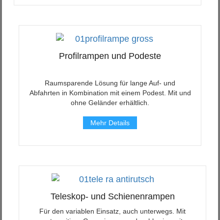
Profilrampen und Podeste
Raumsparende Lösung für lange Auf- und
Abfahrten in Kombination mit einem Podest. Mit und
ohne Geländer erhältlich.
Mehr Details
Teleskop- und Schienenrampen
Für den variablen Einsatz, auch unterwegs. Mit