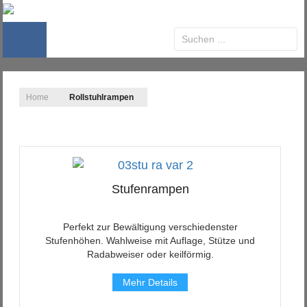
Home
Rollstuhlrampen
Stufenrampen
Perfekt zur Bewältigung verschiedenster
Stufenhöhen. Wahlweise mit Auflage, Stütze und
Radabweiser oder keilförmig.
Mehr Details