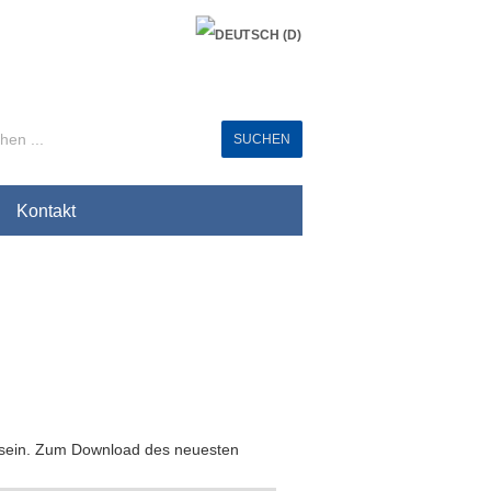
Kontakt
rt sein. Zum Download des neuesten