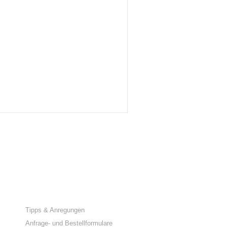
SERVICE
Tipps & Anregungen
Anfrage- und Bestellformulare