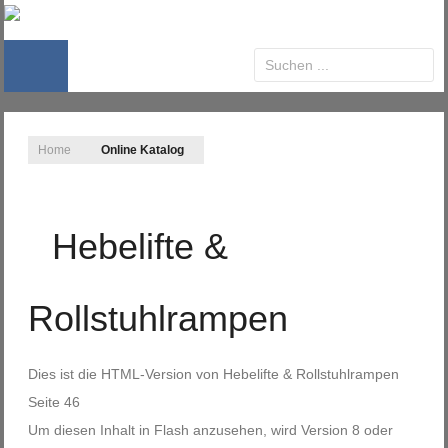
Home
Online Katalog
Hebelifte &
Rollstuhlrampen
Dies ist die HTML-Version von
Hebelifte & Rollstuhlrampen
Seite 46
Um diesen Inhalt in Flash anzusehen, wird Version 8 oder