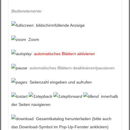
Bedienelemente:
bildschirmfüllende Anzeige
Zoom
automatisches Blättern aktivieren
automatisches Blättern deaktivieren/pausieren
Seitenzahl eingeben und aufrufen
innerhalb
der Seiten navigieren
Gesamtkatalog herunterladen (bitte auch
das Download-Symbol im Pop-Up-Fenster anklicken)