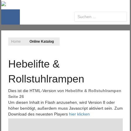
Home
Online Katalog
Hebelifte &
Rollstuhlrampen
Dies ist die HTML-Version von
Hebelifte & Rollstuhlrampen
Seite 26
Um diesen Inhalt in Flash anzusehen, wird Version 8 oder
höher benötigt, außerdem muss Javascript aktiviert sein. Zum
Download des neuesten Players
hier klicken