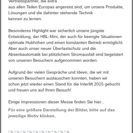
Vertriebspartner, die extra
aus allen Teilen Europas angereist sind, um unsere Produkte,
Lösungen und die dahinter stehende Technik
kennen zu lernen.
Besonderes Highlight war sicherlich unsere jüngste
Entwicklung, der HBL-Mini, der auch für beengte Situationen
optimale Hubhöhen und einen konstanten Betrieb ermöglicht.
Aber auch unser neuer Überlastschutz und die
Absenkautomatik bei plötzlichem Stromausfall sind begeistert
von unseren Besuchern aufgenommen worden.
Aufgrund der vielen Gespräche und Ideen, die wir mit
unseren Besuchern austauschen konnten, haben wir
schon jetzt wieder einen Stand für die Interlift 2015 gebucht
und freuen uns auf Ihren Besuch!
Einige Impressionen dieser Messe finden Sie hier...
Für eine größere Darstellung der Bilder, bitte auf das
jeweilige Motiv klicken.