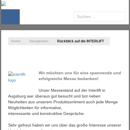
Home
Neuigkeiten
Rückblick auf die INTERLIFT
Wir möchten uns für eine spannende und
erfolgreiche Messe bedanken!
Unser Messestand auf der Interlift in
Augsburg war überaus gut besucht und bot neben
Neuheiten aus unserem Produktsortiment auch jede Menge
Möglichkeiten für informative,
interessante und konstruktive Gespräche.
Sehr gefreut haben wir uns über das große Interesse unserer