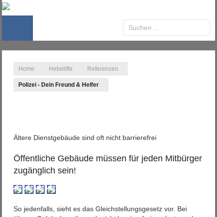
Home
Hebelifte
Referenzen
Polizei - Dein Freund & Helfer
Ältere Dienstgebäude sind oft nicht barrierefrei
Öffentliche Gebäude müssen für jeden Mitbürger
zugänglich sein!
So jedenfalls, sieht es das Gleichstellungsgesetz vor. Bei