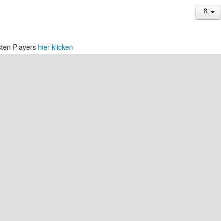
sten Players
hier klicken