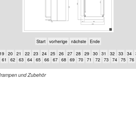
Start
vorherige
nächste
Ende
19
20
21
22
23
24
25
26
27
28
29
30
31
32
33
34
61
62
63
64
65
66
67
68
69
70
71
72
73
74
75
76
uhlrampen und Zubehör