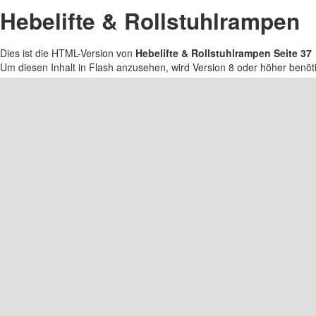
Hebelifte & Rollstuhlrampen
Dies ist die HTML-Version von
Hebelifte & Rollstuhlrampen Seite 37
Um diesen Inhalt in Flash anzusehen, wird Version 8 oder höher benö