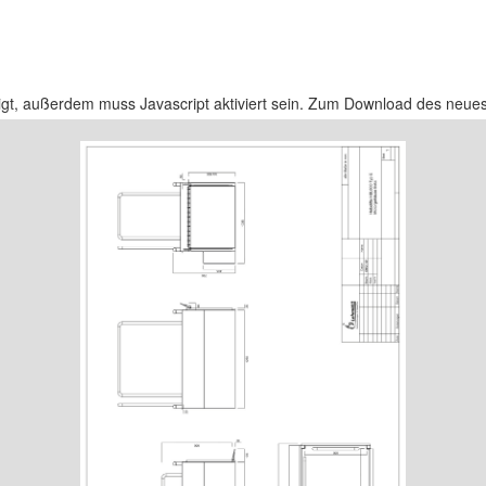
tigt, außerdem muss Javascript aktiviert sein. Zum Download des neue